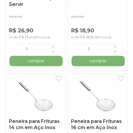
Servir
R$ 26,90
R$ 18,90
2x de R$ 13,45 sem juros
1x de R$ 18,90 sem juros
comprar
comprar
Peneira para Frituras
Peneira para Frituras
14 cm em Aço Inox
16 cm em Aço Inox