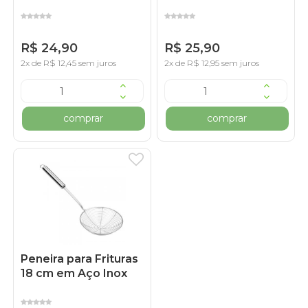
R$ 24,90
R$ 25,90
2x de R$ 12,45 sem juros
2x de R$ 12,95 sem juros
comprar
comprar
Peneira para Frituras
18 cm em Aço Inox