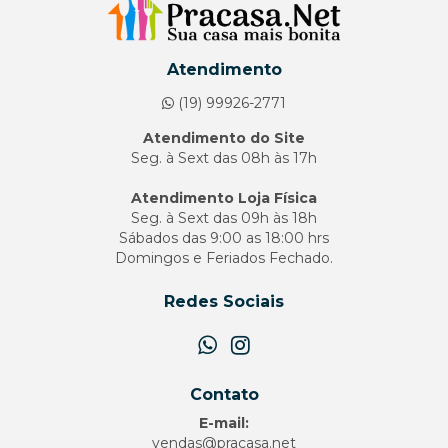
Atendimento
(19) 99926-2771
Atendimento do Site
Seg. à Sext das 08h às 17h
Atendimento Loja Física
Seg. à Sext das 09h às 18h
Sábados das 9:00 as 18:00 hrs
Domingos e Feriados Fechado.
Redes Sociais
Contato
E-mail:
vendas@pracasa.net