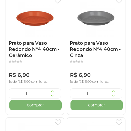
Prato para Vaso
Prato para Vaso
Redondo N°4 40cm -
Redondo N°4 40cm -
Cerâmico
Cinza
R$ 6,90
R$ 6,90
1x de R$ 6,90 sem juros
1x de R$ 6,90 sem juros
comprar
comprar