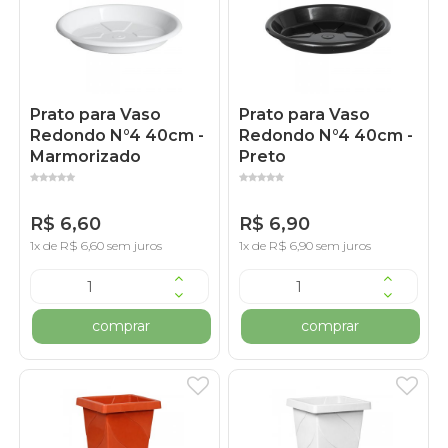
Prato para Vaso
Prato para Vaso
Redondo N°4 40cm -
Redondo N°4 40cm -
Marmorizado
Preto
R$ 6,60
R$ 6,90
1x de R$ 6,60 sem juros
1x de R$ 6,90 sem juros
comprar
comprar