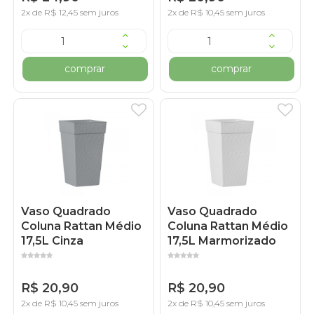
2x de R$ 12,45 sem juros
2x de R$ 10,45 sem juros
comprar
comprar
Vaso Quadrado
Vaso Quadrado
Coluna Rattan Médio
Coluna Rattan Médio
17,5L Cinza
17,5L Marmorizado
R$ 20,90
R$ 20,90
2x de R$ 10,45 sem juros
2x de R$ 10,45 sem juros