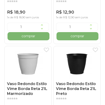
R$ 18,90
R$ 12,90
1x de R$ 18,90 sem juros
1x de R$ 12,90 sem juros
comprar
comprar
Vaso Redondo Estilo
Vaso Redondo Estilo
Vime Borda Reta 21L
Vime Borda Reta 21L
Marmorizado
Preto