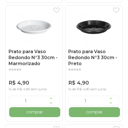
Prato para Vaso
Prato para Vaso
Redondo N°3 30cm -
Redondo N°3 30cm -
Marmorizado
Preto
R$ 4,90
R$ 4,90
1x de R$ 4,90 sem juros
1x de R$ 4,90 sem juros
comprar
comprar