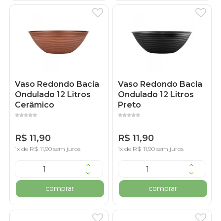
Vaso Redondo Bacia
Vaso Redondo Bacia
Ondulado 12 Litros
Ondulado 12 Litros
Cerâmico
Preto
R$ 11,90
R$ 11,90
1x de R$ 11,90 sem juros
1x de R$ 11,90 sem juros
comprar
comprar