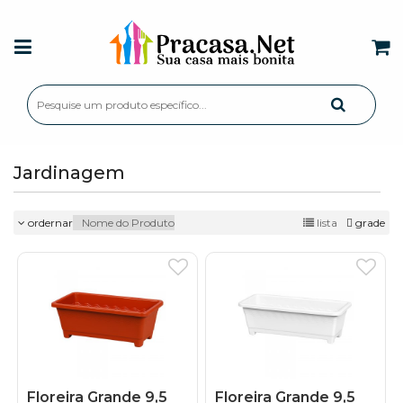
Jardinagem
ordernar
lista
grade
Floreira Grande 9,5
Floreira Grande 9,5