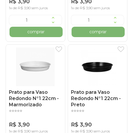
R$ 3,90
R$ 3,90
1x de R$ 3,90 sem juros
1x de R$ 3,90 sem juros
comprar
comprar
Prato para Vaso
Prato para Vaso
Redondo N°1 22cm -
Redondo N°1 22cm -
Marmorizado
Preto
R$ 3,90
R$ 3,90
1x de R$ 3,90 sem juros
1x de R$ 3,90 sem juros