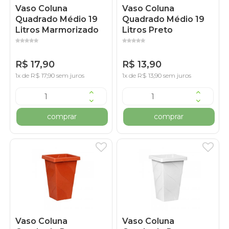
Vaso Coluna
Vaso Coluna
Quadrado Médio 19
Quadrado Médio 19
Litros Marmorizado
Litros Preto
R$ 17,90
R$ 13,90
1x de R$ 17,90 sem juros
1x de R$ 13,90 sem juros
comprar
comprar
Vaso Coluna
Vaso Coluna