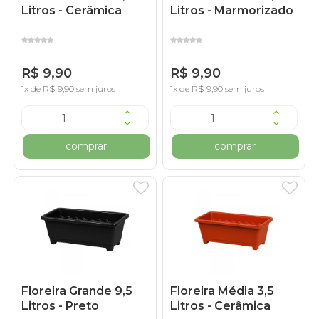
Litros - Cerâmica
Litros - Marmorizado
R$ 9,90
R$ 9,90
1x de R$ 9,90 sem juros
1x de R$ 9,90 sem juros
comprar
comprar
Floreira Grande 9,5
Floreira Média 3,5
Litros - Preto
Litros - Cerâmica