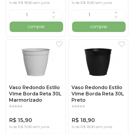
1x de R$ 18,90 sem juros
1x de R$ 15,90 sem juros
comprar
comprar
Vaso Redondo Estilo
Vaso Redondo Estilo
Vime Borda Reta 30L
Vime Borda Reta 30L
Marmorizado
Preto
R$ 15,90
R$ 18,90
1x de R$ 15,90 sem juros
1x de R$ 18,90 sem juros