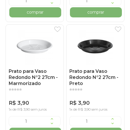
comprar
comprar
Prato para Vaso
Prato para Vaso
Redondo N°2 27cm -
Redondo N°2 27cm -
Marmorizado
Preto
R$ 3,90
R$ 3,90
1x de R$ 3,90 sem juros
1x de R$ 3,90 sem juros