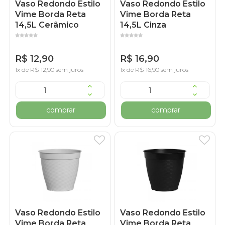
Vaso Redondo Estilo
Vaso Redondo Estilo
Vime Borda Reta
Vime Borda Reta
14,5L Cerâmico
14,5L Cinza
R$ 12,90
R$ 16,90
1x de R$ 12,90 sem juros
1x de R$ 16,90 sem juros
comprar
comprar
Vaso Redondo Estilo
Vaso Redondo Estilo
Vime Borda Reta
Vime Borda Reta