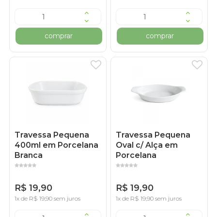
comprar
comprar
Travessa Pequena
Travessa Pequena
400ml em Porcelana
Oval c/ Alça em
Branca
Porcelana
R$ 19,90
R$ 19,90
1x de R$ 19,90 sem juros
1x de R$ 19,90 sem juros