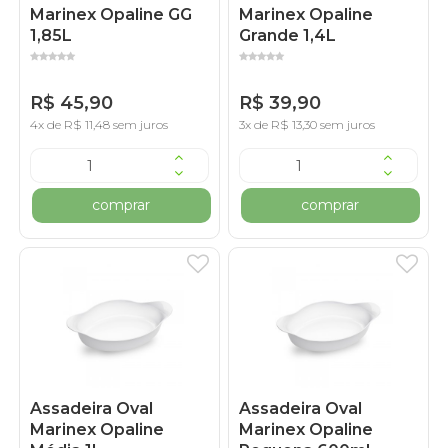
Marinex Opaline GG
Marinex Opaline
1,85L
Grande 1,4L
R$ 45,90
R$ 39,90
4x de R$ 11,48 sem juros
3x de R$ 13,30 sem juros
comprar
comprar
Assadeira Oval
Assadeira Oval
Marinex Opaline
Marinex Opaline