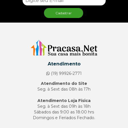
Cadastrar
Atendimento
(19) 99926-2771
Atendimento do Site
Seg. à Sext das 08h às 17h
Atendimento Loja Física
Seg. à Sext das 09h às 18h
Sábados das 9:00 as 18:00 hrs
Domingos e Feriados Fechado.