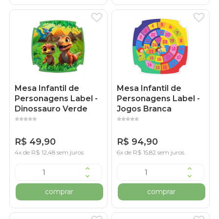
Mesa Infantil de
Mesa Infantil de
Personagens Label -
Personagens Label -
Dinossauro Verde
Jogos Branca
R$ 49,90
R$ 94,90
4x de R$ 12,48 sem juros
6x de R$ 15,82 sem juros
comprar
comprar