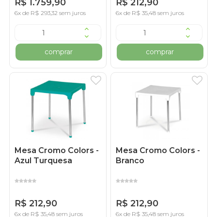
R$ 1.759,90
R$ 212,90
6x de R$ 293,32 sem juros
6x de R$ 35,48 sem juros
comprar
comprar
Mesa Cromo Colors -
Mesa Cromo Colors -
Azul Turquesa
Branco
R$ 212,90
R$ 212,90
6x de R$ 35,48 sem juros
6x de R$ 35,48 sem juros