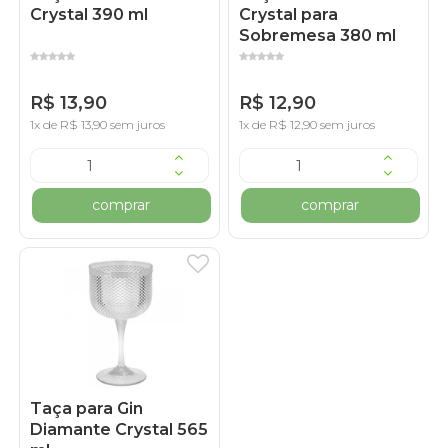
Crystal 390 ml
Crystal para
Sobremesa 380 ml
R$ 13,90
R$ 12,90
1x de R$ 13,90 sem juros
1x de R$ 12,90 sem juros
comprar
comprar
Taça para Gin
Diamante Crystal 565