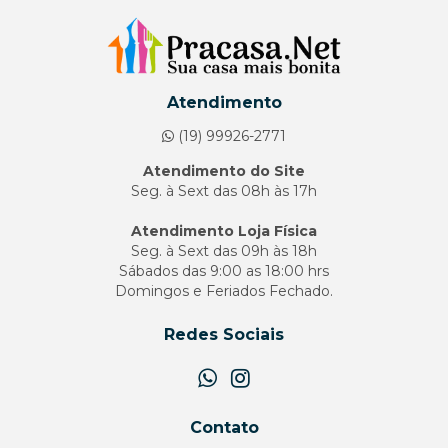
Atendimento
(19) 99926-2771
Atendimento do Site
Seg. à Sext das 08h às 17h
Atendimento Loja Física
Seg. à Sext das 09h às 18h
Sábados das 9:00 as 18:00 hrs
Domingos e Feriados Fechado.
Redes Sociais
Contato